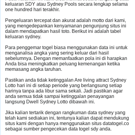
keluaran SDY atau Sydney Pools secara lengkap selama
one hundred hari terakhir.
Pengeluaran tercepat dan akurat adalah motto dari kami,
yang mengedepankan kenyamanan pengunjung situs ini
dalam mendapatkan hasil toto. Berikut ini adalah tabel
keluaran sydney.
Para penggemar togel biasa menggunakan data ini untuk
menganalisa angka yang sering keluar dari hasil
sebelumnya. Dengan memanfaatkan pola ini di harapkan
Anda bisa meningkatkan peluang kemenangan ketika
memasang angka taruhan.
Pastikan anda tidak ketinggalan Are living attract Sydney
Lotto hari ini di setiap periode yang berlangsung setiap
harinya tanpa ada libur sama sekali. Jadi pastikan agar
anda semua tidak sampai ketinggalan penayangan
langsung Dwell Sydney Lotto dibawah ini.
Jika kalian tertarik dengan rangkuman data sydney yang
telah kami sediakan ini, tentunya kalian dapat mendukung
situs kami dengan hanya menggunakan situs datatogel.co
sebagai sumber pengecekan data togel sdy anda.